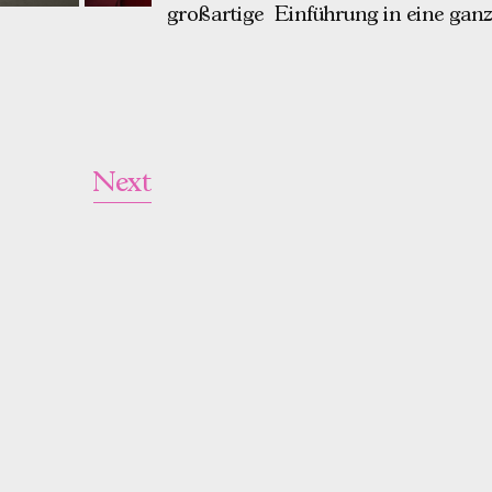
großartige Einführung in eine ganz
Next