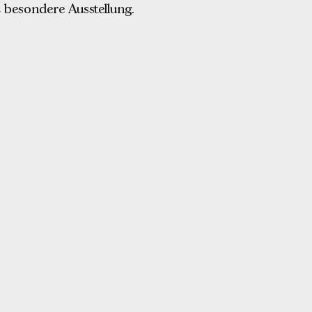
 besondere Ausstellung.